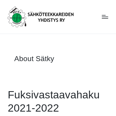
About Sätky
Fuksivastaavahaku
2021-2022