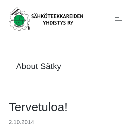
About Sätky
Tervetuloa!
2.10.2014