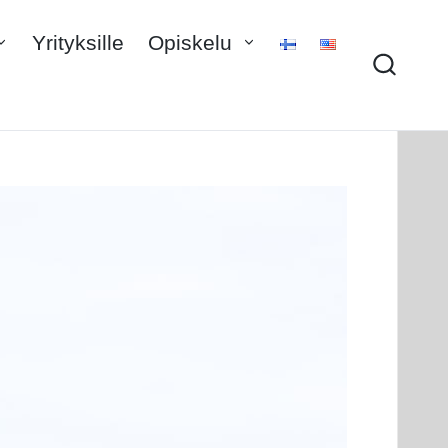
Yrityksille
Opiskelu