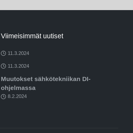
Viimeisimmät uutiset
11.3.2024
11.3.2024
Muutokset sähkötekniikan DI-
ohjelmassa
8.2.2024