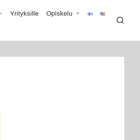
Yrityksille
Opiskelu