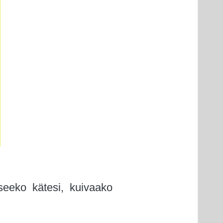
seeko kätesi, kuivaako