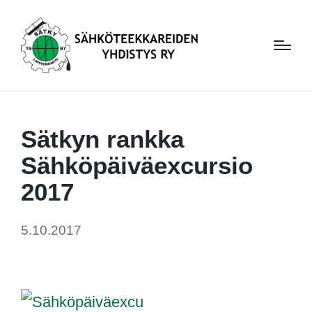
Sätkyn rankka
Sähköpäiväexcursio
2017
5.10.2017