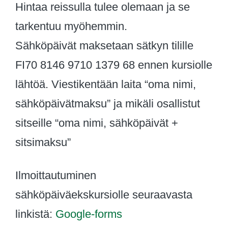
Hintaa reissulla tulee olemaan ja se
tarkentuu myöhemmin.
Sähköpäivät maksetaan sätkyn tilille
FI70 8146 9710 1379 68 ennen kursiolle
lähtöä. Viestikentään laita “oma nimi,
sähköpäivätmaksu” ja mikäli osallistut
sitseille “oma nimi, sähköpäivät +
sitsimaksu”
Ilmoittautuminen
sähköpäiväekskursiolle seuraavasta
linkistä:
Google-forms