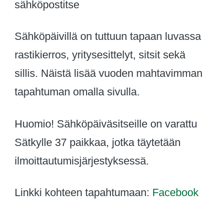
sähköpostitse
Sähköpäivillä on tuttuun tapaan luvassa
rastikierros, yritysesittelyt, sitsit sekä
sillis. Näistä lisää vuoden mahtavimman
tapahtuman omalla sivulla.
Huomio! Sähköpäiväsitseille on varattu
Sätkylle 37 paikkaa, jotka täytetään
ilmoittautumisjärjestyksessä.
Linkki kohteen tapahtumaan:
Facebook