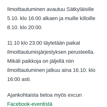
Ilmoittautuminen avautuu Sätkyläisille
5.10. klo 16:00 alkaen ja muille killoille
8.10. klo 20:00.
11.10 klo 23:00 täytetään paikat
ilmoittautumisjärjestyksen perusteella.
Mikäli paikkoja on jäljellä niin
ilmoittautuminen jatkuu aina 16.10. klo
16:00 asti.
Ajankohtaista tietoa myös excun
Facebook-eventistä