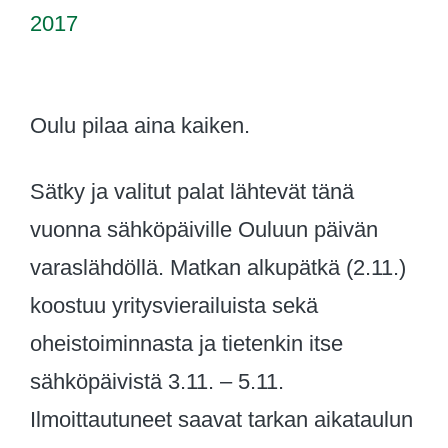
Oulu pilaa aina kaiken.
Sätky ja valitut palat lähtevät tänä
vuonna sähköpäiville Ouluun päivän
varaslähdöllä. Matkan alkupätkä (2.11.)
koostuu yritysvierailuista sekä
oheistoiminnasta ja tietenkin itse
sähköpäivistä 3.11. – 5.11.
Ilmoittautuneet saavat tarkan aikataulun