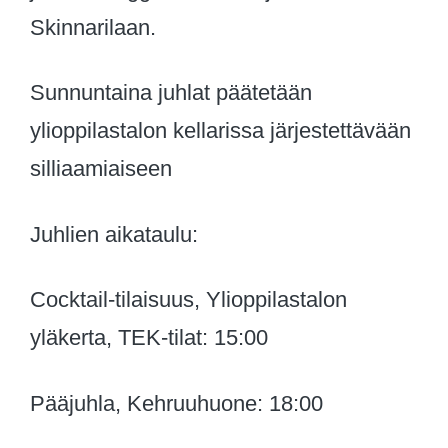
Skinnarilaan.
Sunnuntaina juhlat päätetään
ylioppilastalon kellarissa järjestettävään
silliaamiaiseen
Juhlien aikataulu:
Cocktail-tilaisuus, Ylioppilastalon
yläkerta, TEK-tilat: 15:00
Pääjuhla, Kehruuhuone: 18:00