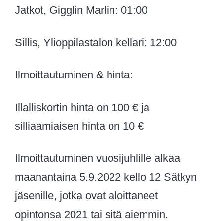
Jatkot, Gigglin Marlin: 01:00
Sillis, Ylioppilastalon kellari: 12:00
Ilmoittautuminen & hinta:
Illalliskortin hinta on 100 € ja
silliaamiaisen hinta on 10 €
Ilmoittautuminen vuosijuhlille alkaa
maanantaina 5.9.2022 kello 12 Sätkyn
jäsenille, jotka ovat aloittaneet
opintonsa 2021 tai sitä aiemmin.