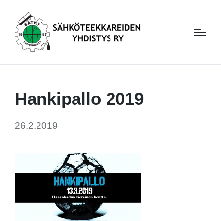
Hankipallo 2019
26.2.2019