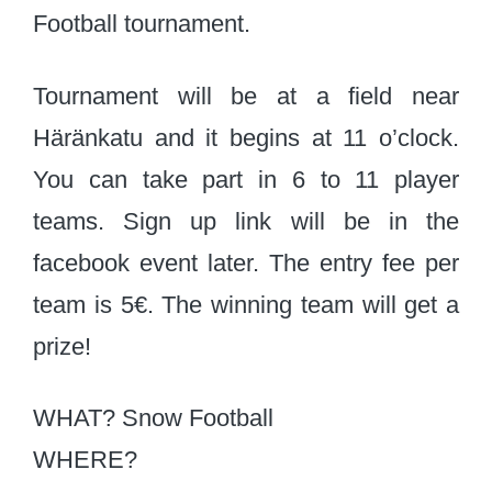
Football tournament.
Tournament will be at a field near
Häränkatu and it begins at 11 o’clock.
You can take part in 6 to 11 player
teams. Sign up link will be in the
facebook event later. The entry fee per
team is 5€. The winning team will get a
prize!
WHAT? Snow Football
WHERE?