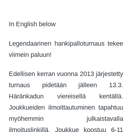
In English below
Legendaarinen hankipalloturnaus tekee
viimein paluun!
Edellisen kerran vuonna 2013 järjestetty
turnaus pidetään jälleen 13.3.
Häränkadun viereisellä kentällä.
Joukkueiden ilmoittautuminen tapahtuu
myöhemmin julkaistavalla
ilmoituslinkillä. Joukkue koostuu 6-11