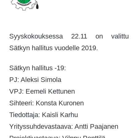
Syyskokouksessa 22.11 on valittu
Sätkyn hallitus vuodelle 2019.
Sätkyn hallitus -19:
PJ: Aleksi Simola
VPJ: Eemeli Kettunen
Sihteeri: Konsta Kuronen
Tiedottaja: Kaisli Karhu
Yrityssuhdevastaava: Antti Paajanen