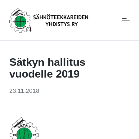
Sätkyn hallitus
vuodelle 2019
23.11.2018