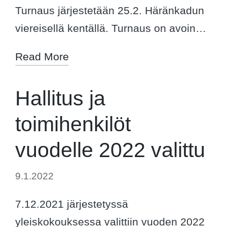
Turnaus järjestetään 25.2. Häränkadun
viereisellä kentällä. Turnaus on avoin…
Read More
Hallitus ja
toimihenkilöt
vuodelle 2022 valittu
9.1.2022
7.12.2021 järjestetyssä
yleiskokouksessa valittiin vuoden 2022